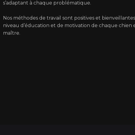
s’adaptant à chaque problématique.
Nos méthodes de travail sont positives et bienveillantes
niveau d’éducation et de motivation de chaque chien e
maître.