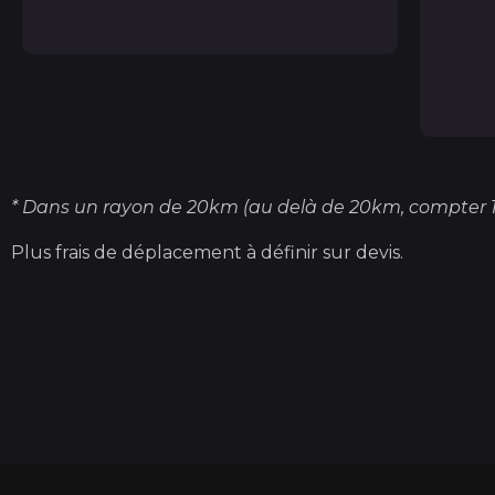
* Dans un rayon de 20km (au delà de 20km, compter 
Plus frais de déplacement à définir sur devis.
Réservez dès