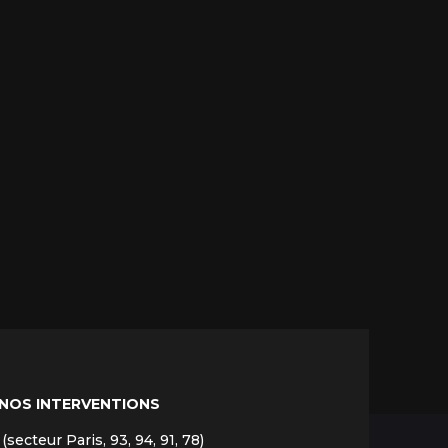
 NOS INTERVENTIONS
(secteur Paris, 93, 94, 91, 78)