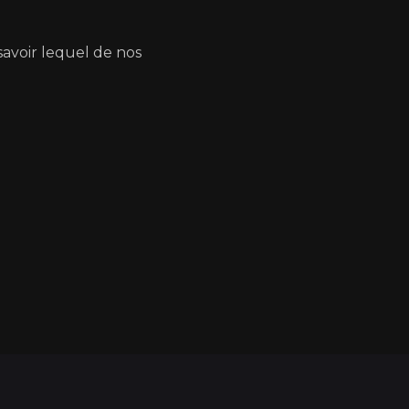
savoir lequel de nos