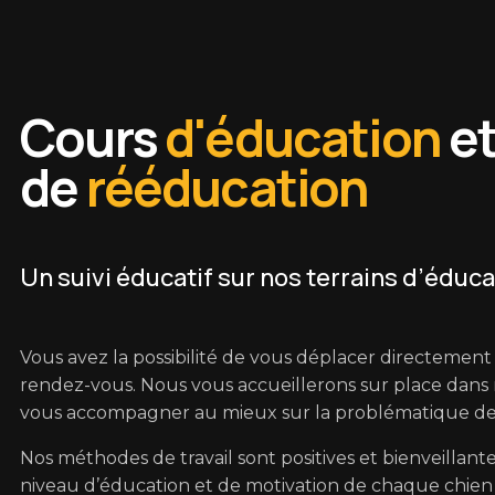
Je réserve une visite
Cours
d'éducation
e
Demande de renseignements
de
rééducation
Un suivi éducatif sur nos terrains d’éduc
Vous avez la possibilité de vous déplacer directement
rendez-vous. Nous vous accueillerons sur place dans n
vous accompagner au mieux sur la problématique de 
Nos méthodes de travail sont positives et bienveillante
niveau d’éducation et de motivation de chaque chien 