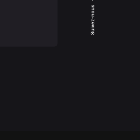
Suivez-nous