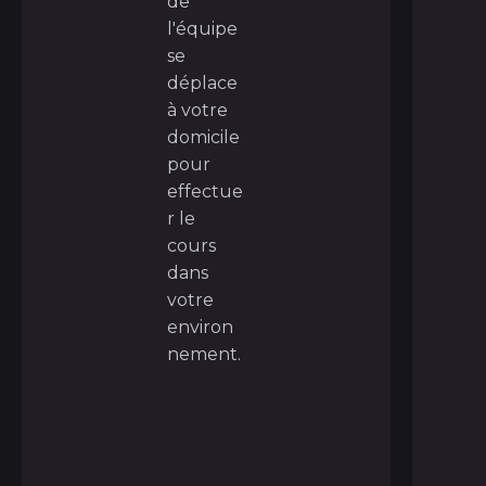
de
l'équipe
se
déplace
à votre
domicile
pour
effectue
r le
cours
dans
votre
environ
nement.